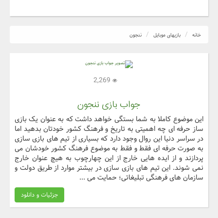
خانه
بازیهای موبایل
ننجون
2,269
جواب بازی ننجون
این موضوع کاملا به شما بستگی خواهد داشت که به عنوان یک بازی
ساز حرفه ای چه اهمیتی به تاریخ و فرهنگ کشور خودتان بدهید اما
در سراسر دنیا این روال وجود دارد که بسیاری از تیم های بازی سازی
به صورت حرفه ای فقط و فقط به موضوع فرهنگ کشور خودشان می
پردازند و از ایده هایی خارج از این چهارچوب به هیچ عنوان خارج
نمی شوند. این تیم های بازی سازی در بیشتر موارد از طریق دولت و
سازمان های فرهنگی تبلیغاتی؛ حمایت می ...
جزئیات و دانلود