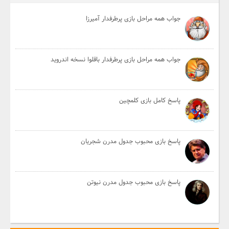
جواب همه مراحل بازی پرطرفدار آمیرزا
جواب همه مراحل بازی پرطرفدار باقلوا نسخه اندروید
پاسخ کامل بازی کلمچین
پاسخ بازی محبوب جدول مدرن شجریان
پاسخ بازی محبوب جدول مدرن نیوتن