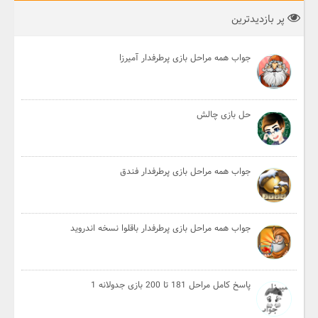
پر بازدیدترین
جواب همه مراحل بازی پرطرفدار آمیرزا
حل بازی چالش
جواب همه مراحل بازی پرطرفدار فندق
جواب همه مراحل بازی پرطرفدار باقلوا نسخه اندروید
پاسخ کامل مراحل 181 تا 200 بازی جدولانه 1