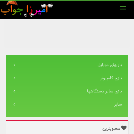
بازیهای موبایل
بازی کامپیوتر
بازی سایر دستگاهها
سایر
محبوبترین