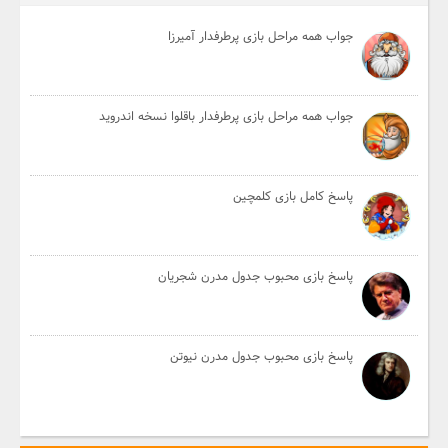
جواب همه مراحل بازی پرطرفدار آمیرزا
جواب همه مراحل بازی پرطرفدار باقلوا نسخه اندروید
پاسخ کامل بازی کلمچین
پاسخ بازی محبوب جدول مدرن شجریان
پاسخ بازی محبوب جدول مدرن نیوتن