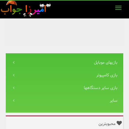
بازیهای موبایل
بازی کامپیوتر
بازی سایر دستگاهها
سایر
محبوبترین