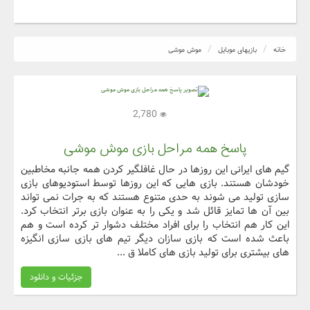
خانه
بازیهای موبایل
موش موشی
2,780
پاسخ همه مراحل بازی موش موشی
گیم های ایرانی این روزها در حال غافلگیر کردن همه جانبه مخاطبین
خودشان هستند. بازی هایی که این روزها توسط استودیوهای بازی
سازی تولید می شوند به حدی متنوع هستند که به جرات نمی تواند
بین آن ها تمایز قائل شد و یکی را به عنوان بازی برتر انتخاب کرد.
این کار هم انتخاب را برای افراد مختلف دشوار تر کرده است و هم
باعث شده است که بازی سازان دیگر تیم های بازی سازی انگیزه
های بیشتری برای تولید بازی های کاملا ق ...
جزئیات و دانلود