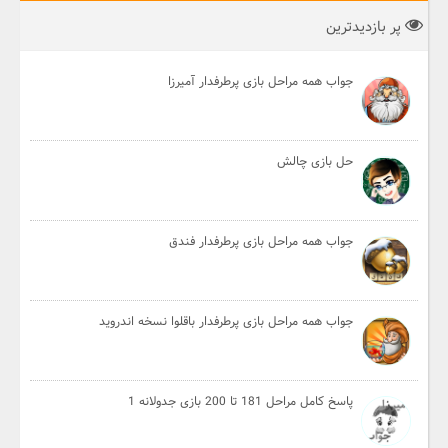
پر بازدیدترین
جواب همه مراحل بازی پرطرفدار آمیرزا
حل بازی چالش
جواب همه مراحل بازی پرطرفدار فندق
جواب همه مراحل بازی پرطرفدار باقلوا نسخه اندروید
پاسخ کامل مراحل 181 تا 200 بازی جدولانه 1