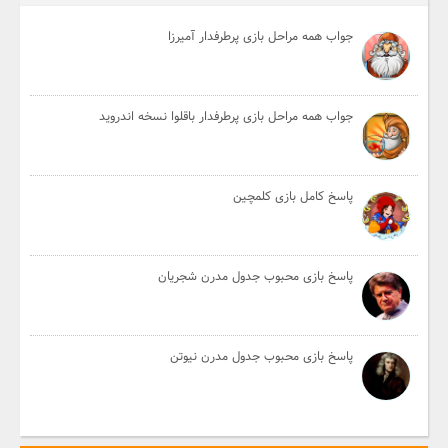
جواب همه مراحل بازی پرطرفدار آمیرزا
جواب همه مراحل بازی پرطرفدار باقلوا نسخه اندروید
پاسخ کامل بازی کلمچین
پاسخ بازی محبوب جدول مدرن شجریان
پاسخ بازی محبوب جدول مدرن نیوتن