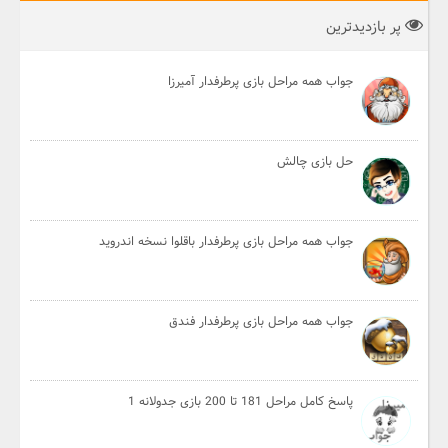
پر بازدیدترین
جواب همه مراحل بازی پرطرفدار آمیرزا
حل بازی چالش
جواب همه مراحل بازی پرطرفدار باقلوا نسخه اندروید
جواب همه مراحل بازی پرطرفدار فندق
پاسخ کامل مراحل 181 تا 200 بازی جدولانه 1