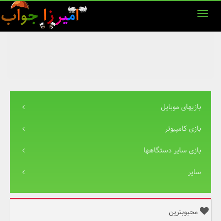
بازیهای موبایل
بازی کامپیوتر
بازی سایر دستگاهها
سایر
محبوبترین