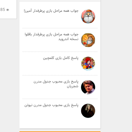
20,785
جواب همه مراحل بازی پرطرفدار آمیرزا
جواب همه مراحل بازی پرطرفدار باقلوا
نسخه اندروید
پاسخ کامل بازی کلمچین
پاسخ بازی محبوب جدول مدرن
شجریان
پاسخ بازی محبوب جدول مدرن نیوتن