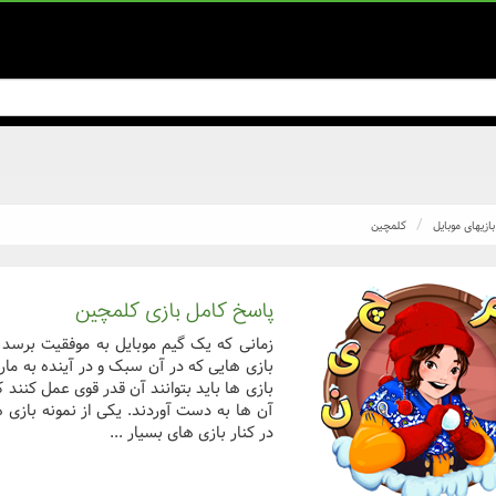
بازیهای موبایل
کلمچین
پاسخ کامل بازی کلمچین
زمانی که یک گیم موبایل به موفقیت برسد و
بازی هایی که در آن سبک و در آینده به ما
بازی ها باید بتوانند آن قدر قوی عمل کنند ک
آن ها به دست آوردند. یکی از نمونه بازی ها
در کنار بازی های بسیار ...