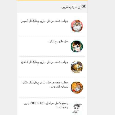
پر بازدیدترین
جواب همه مراحل بازی پرطرفدار آمیرزا
حل بازی چالش
جواب همه مراحل بازی پرطرفدار فندق
جواب همه مراحل بازی پرطرفدار باقلوا
نسخه اندروید
پاسخ کامل مراحل 181 تا 200 بازی
جدولانه 1