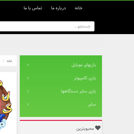
خانه
درباره ما
تماس با ما
خانه
بازیهای موبایل
بازی کامپیوتر
بازی سایر دستگاهها
سایر
محبوبترین