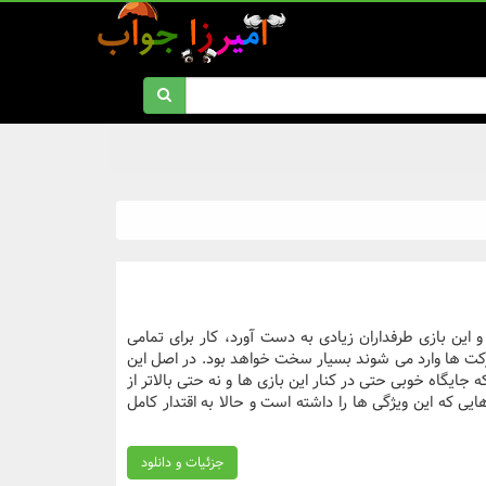
 این بازی طرفداران زیادی به دست آورد، کار برای تمامی
رکت ها وارد می شوند بسیار سخت خواهد بود. در اصل این
ه جایگاه خوبی حتی در کنار این بازی ها و نه حتی بالاتر از
یی که این ویژگی ها را داشته است و حالا به اقتدار کامل
جزئیات و دانلود