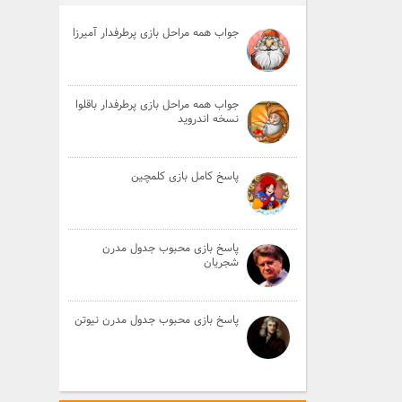
جواب همه مراحل بازی پرطرفدار آمیرزا
جواب همه مراحل بازی پرطرفدار باقلوا
نسخه اندروید
پاسخ کامل بازی کلمچین
پاسخ بازی محبوب جدول مدرن
شجریان
پاسخ بازی محبوب جدول مدرن نیوتن