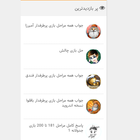
پر بازدیدترین
جواب همه مراحل بازی پرطرفدار آمیرزا
حل بازی چالش
جواب همه مراحل بازی پرطرفدار فندق
جواب همه مراحل بازی پرطرفدار باقلوا
نسخه اندروید
پاسخ کامل مراحل 181 تا 200 بازی
جدولانه 1