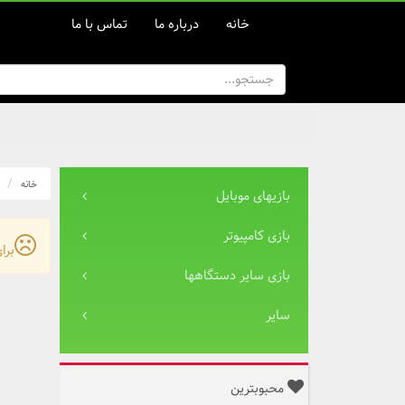
خانه
درباره ما
تماس با ما
خانه
بازیهای موبایل
بازی کامپیوتر
برا
بازی سایر دستگاهها
سایر
محبوبترین