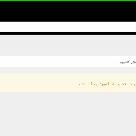
بازی کامپیوتر
ی جستجوی شما موردی یافت نشد