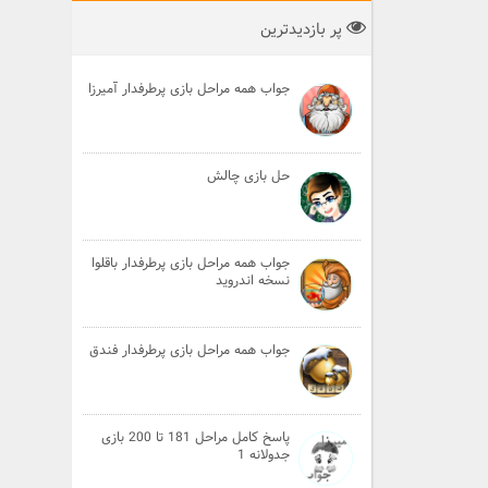
پر بازدیدترین
جواب همه مراحل بازی پرطرفدار آمیرزا
حل بازی چالش
جواب همه مراحل بازی پرطرفدار باقلوا
نسخه اندروید
جواب همه مراحل بازی پرطرفدار فندق
پاسخ کامل مراحل 181 تا 200 بازی
جدولانه 1