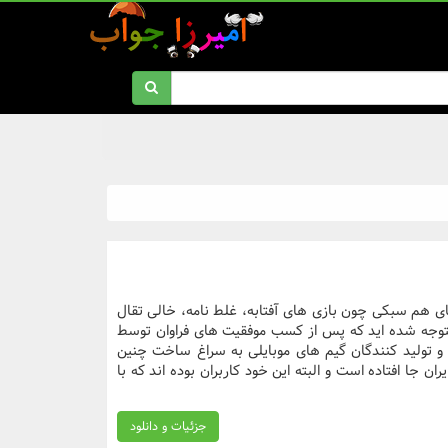
های هم سبکی چون بازی های آفتابه، غلط نامه، خالی تقال
متوجه شده اید که پس از کسب موفقیت های فراوان توسط
ان و تولید کنندگان گیم های موبایلی به سراغ ساخت چنین
ان جا افتاده است و البته این خود کاربران بوده اند که با
جزئیات و دانلود