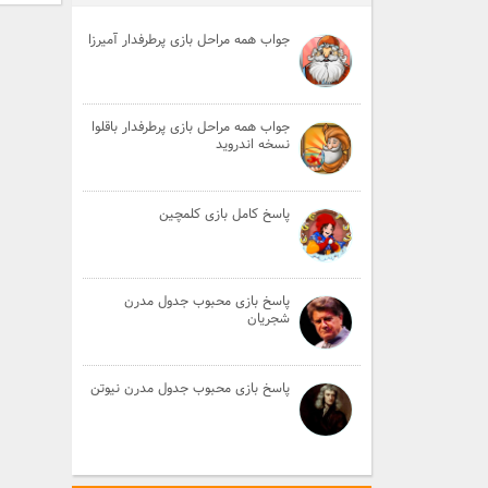
جواب همه مراحل بازی پرطرفدار آمیرزا
جواب همه مراحل بازی پرطرفدار باقلوا
نسخه اندروید
پاسخ کامل بازی کلمچین
پاسخ بازی محبوب جدول مدرن
شجریان
پاسخ بازی محبوب جدول مدرن نیوتن