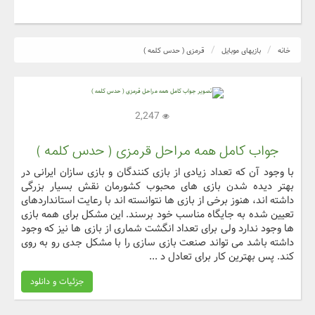
خانه
بازیهای موبایل
قرمزی ( حدس کلمه )
2,247
جواب کامل همه مراحل قرمزی ( حدس کلمه )
با وجود آن که تعداد زیادی از بازی کنندگان و بازی سازان ایرانی در
بهتر دیده شدن بازی های محبوب کشورمان نقش بسیار بزرگی
داشته اند، هنوز برخی از بازی ها نتوانسته اند با رعایت استانداردهای
تعیین شده به جایگاه مناسب خود برسند. این مشکل برای همه بازی
ها وجود ندارد ولی برای تعداد انگشت شماری از بازی ها نیز که وجود
داشته باشد می تواند صنعت بازی سازی را با مشکل جدی رو به روی
کند. پس بهترین کار برای تعادل د ...
جزئیات و دانلود