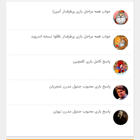
جواب همه مراحل بازی پرطرفدار آمیرزا
جواب همه مراحل بازی پرطرفدار باقلوا نسخه اندروید
پاسخ کامل بازی کلمچین
پاسخ بازی محبوب جدول مدرن شجریان
پاسخ بازی محبوب جدول مدرن نیوتن