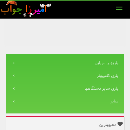
بازیهای موبایل
بازی کامپیوتر
بازی سایر دستگاهها
سایر
محبوبترین