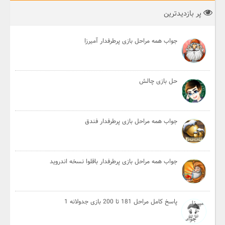
پر بازدیدترین
جواب همه مراحل بازی پرطرفدار آمیرزا
حل بازی چالش
جواب همه مراحل بازی پرطرفدار فندق
جواب همه مراحل بازی پرطرفدار باقلوا نسخه اندروید
پاسخ کامل مراحل 181 تا 200 بازی جدولانه 1