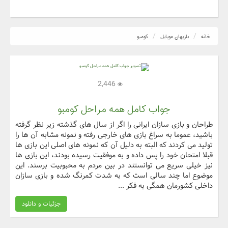
خانه
بازیهای موبایل
کومبو
2,446
جواب کامل همه مراحل کومبو
طراحان و بازی سازان ایرانی را اگر از سال های گذشته زیر نظر گرفته
باشید، عموما به سراغ بازی های خارجی رفته و نمونه مشابه آن ها را
تولید می کردند که البته به دلیل آن که نمونه های اصلی این بازی ها
قبلا امتحان خود را پس داده و به موفقیت رسیده بودند، این بازی ها
نیز خیلی سریع می توانستند در بین مردم به محبوبیت برسند. این
موضوع اما چند سالی است که به شدت کمرنگ شده و بازی سازان
داخلی کشورمان همگی به فکر ...
جزئیات و دانلود