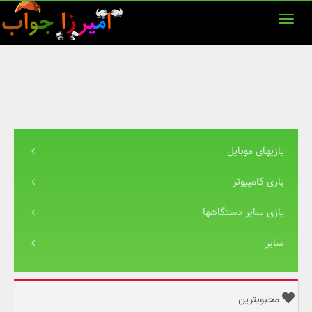
بازیهای موبایل
بازی کامپیوتر
بازی سایر دستگاهها
سایر
محبوبترین