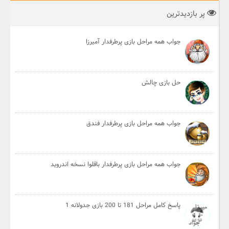
پر بازدیدترین
جواب همه مراحل بازی پرطرفدار آمیرزا
حل بازی چالش
جواب همه مراحل بازی پرطرفدار فندق
جواب همه مراحل بازی پرطرفدار باقلوا نسخه اندروید
پاسخ کامل مراحل 181 تا 200 بازی جدولانه 1