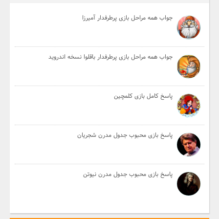
جواب همه مراحل بازی پرطرفدار آمیرزا
جواب همه مراحل بازی پرطرفدار باقلوا نسخه اندروید
پاسخ کامل بازی کلمچین
پاسخ بازی محبوب جدول مدرن شجریان
پاسخ بازی محبوب جدول مدرن نیوتن