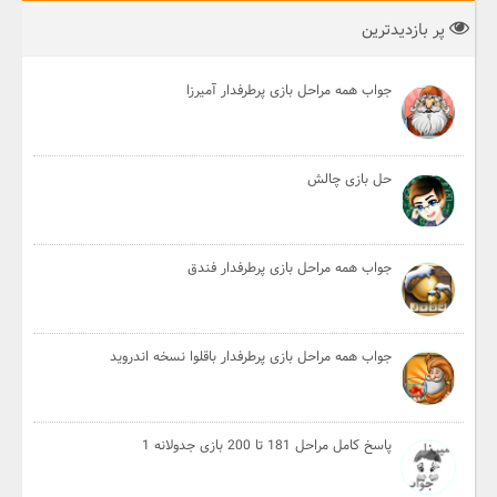
پر بازدیدترین
جواب همه مراحل بازی پرطرفدار آمیرزا
حل بازی چالش
جواب همه مراحل بازی پرطرفدار فندق
جواب همه مراحل بازی پرطرفدار باقلوا نسخه اندروید
پاسخ کامل مراحل 181 تا 200 بازی جدولانه 1