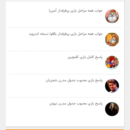
جواب همه مراحل بازی پرطرفدار آمیرزا
جواب همه مراحل بازی پرطرفدار باقلوا نسخه اندروید
پاسخ کامل بازی کلمچین
پاسخ بازی محبوب جدول مدرن شجریان
پاسخ بازی محبوب جدول مدرن نیوتن