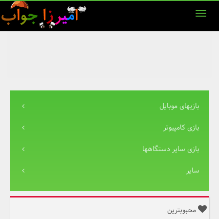
بازیهای موبایل
بازی کامپیوتر
بازی سایر دستگاهها
سایر
محبوبترین