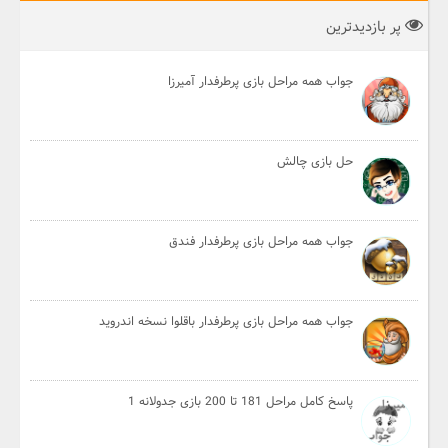
پر بازدیدترین
جواب همه مراحل بازی پرطرفدار آمیرزا
حل بازی چالش
جواب همه مراحل بازی پرطرفدار فندق
جواب همه مراحل بازی پرطرفدار باقلوا نسخه اندروید
پاسخ کامل مراحل 181 تا 200 بازی جدولانه 1