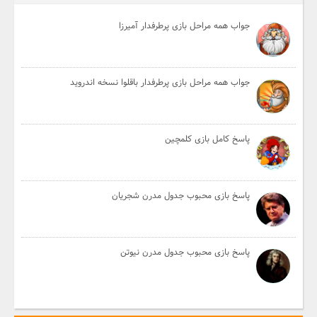
جواب همه مراحل بازی پرطرفدار آمیرزا
جواب همه مراحل بازی پرطرفدار باقلوا نسخه اندروید
پاسخ کامل بازی کلمچین
پاسخ بازی محبوب جدول مدرن شجریان
پاسخ بازی محبوب جدول مدرن نیوتن