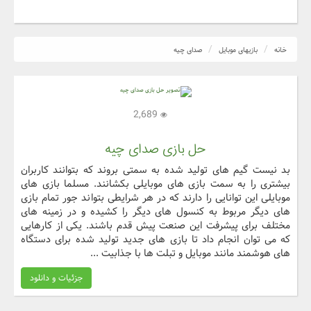
خانه
بازیهای موبایل
صدای چیه
2,689
حل بازی صدای چیه
بد نیست گیم های تولید شده به سمتی بروند که بتوانند کاربران
بیشتری را به سمت بازی های موبایلی بکشانند. مسلما بازی های
موبایلی این توانایی را دارند که در هر شرایطی بتواند جور تمام بازی
های دیگر مربوط به کنسول های دیگر را کشیده و در زمینه های
مختلف برای پیشرفت این صنعت پیش قدم باشند. یکی از کارهایی
که می توان انجام داد تا بازی های جدید تولید شده برای دستگاه
های هوشمند مانند موبایل و تبلت ها با جذابیت ...
جزئیات و دانلود