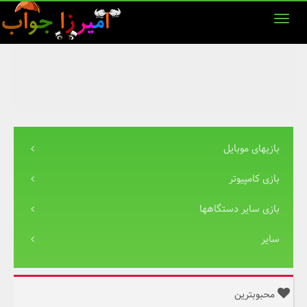
بازیهای موبایل
بازی کامپیوتر
بازی سایر دستگاهها
سایر
محبوبترین