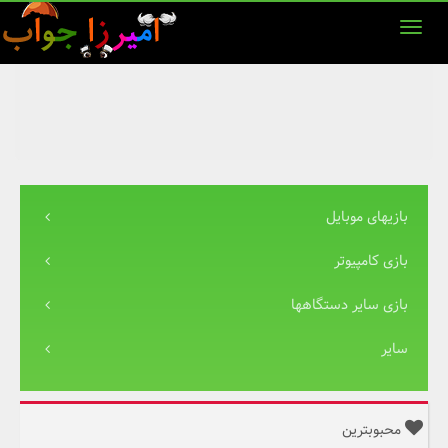
بازیهای موبایل
بازی کامپیوتر
بازی سایر دستگاهها
سایر
محبوبترین