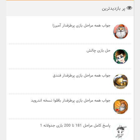
پر بازدیدترین
جواب همه مراحل بازی پرطرفدار آمیرزا
حل بازی چالش
جواب همه مراحل بازی پرطرفدار فندق
جواب همه مراحل بازی پرطرفدار باقلوا نسخه اندروید
پاسخ کامل مراحل 181 تا 200 بازی جدولانه 1