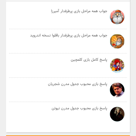
جواب همه مراحل بازی پرطرفدار آمیرزا
جواب همه مراحل بازی پرطرفدار باقلوا نسخه اندروید
پاسخ کامل بازی کلمچین
پاسخ بازی محبوب جدول مدرن شجریان
پاسخ بازی محبوب جدول مدرن نیوتن