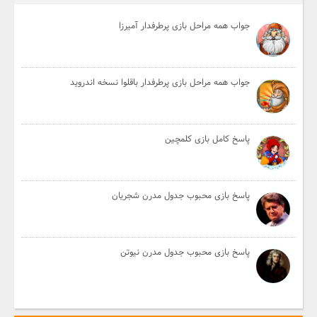
جواب همه مراحل بازی پرطرفدار آمیرزا
جواب همه مراحل بازی پرطرفدار باقلوا نسخه اندروید
پاسخ کامل بازی کلمچین
پاسخ بازی محبوب جدول مدرن شجریان
پاسخ بازی محبوب جدول مدرن نیوتن