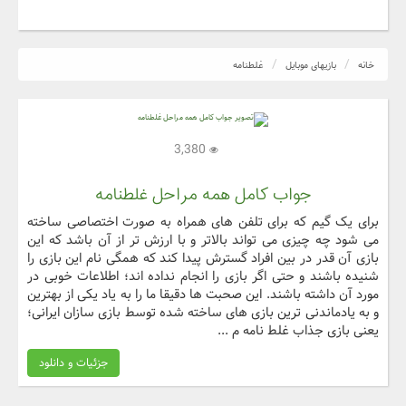
خانه
بازیهای موبایل
غلطنامه
3,380
جواب کامل همه مراحل غلطنامه
برای یک گیم که برای تلفن های همراه به صورت اختصاصی ساخته
می شود چه چیزی می تواند بالاتر و با ارزش تر از آن باشد که این
بازی آن قدر در بین افراد گسترش پیدا کند که همگی نام این بازی را
شنیده باشند و حتی اگر بازی را انجام نداده اند؛ اطلاعات خوبی در
مورد آن داشته باشند. این صحبت ها دقیقا ما را به یاد یکی از بهترین
و به یادماندنی ترین بازی های ساخته شده توسط بازی سازان ایرانی؛
یعنی بازی جذاب غلط نامه م ...
جزئیات و دانلود