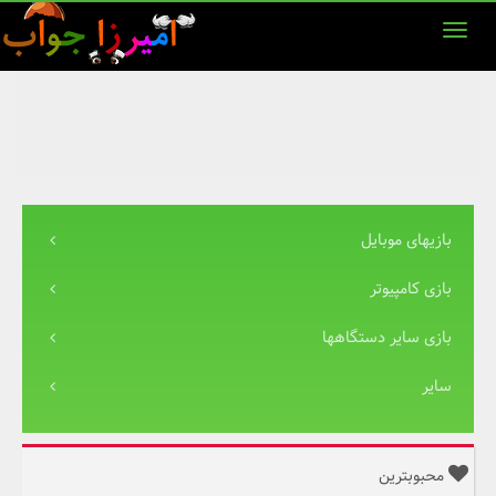
بازیهای موبایل
بازی کامپیوتر
بازی سایر دستگاهها
سایر
محبوبترین