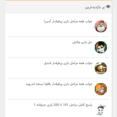
پر بازدیدترین
جواب همه مراحل بازی پرطرفدار آمیرزا
حل بازی چالش
جواب همه مراحل بازی پرطرفدار فندق
جواب همه مراحل بازی پرطرفدار باقلوا نسخه اندروید
پاسخ کامل مراحل 181 تا 200 بازی جدولانه 1