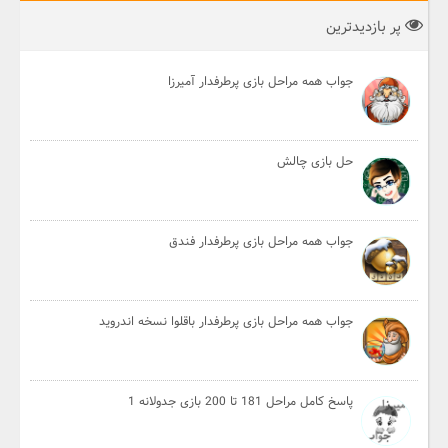
پر بازدیدترین
جواب همه مراحل بازی پرطرفدار آمیرزا
حل بازی چالش
جواب همه مراحل بازی پرطرفدار فندق
جواب همه مراحل بازی پرطرفدار باقلوا نسخه اندروید
پاسخ کامل مراحل 181 تا 200 بازی جدولانه 1