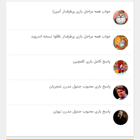
جواب همه مراحل بازی پرطرفدار آمیرزا
جواب همه مراحل بازی پرطرفدار باقلوا نسخه اندروید
پاسخ کامل بازی کلمچین
پاسخ بازی محبوب جدول مدرن شجریان
پاسخ بازی محبوب جدول مدرن نیوتن