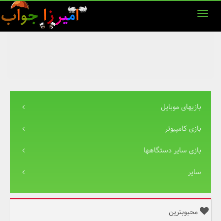
بازیهای موبایل
بازی کامپیوتر
بازی سایر دستگاهها
سایر
محبوبترین