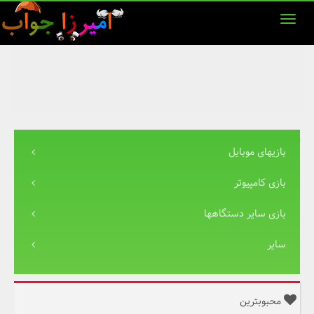
بازیهای موبایل
بازی کامپیوتر
بازی سایر دستگاهها
سایر
محبوبترین