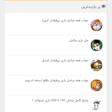
پر بازدیدترین
جواب همه مراحل بازی پرطرفدار آمیرزا
حل بازی چالش
جواب همه مراحل بازی پرطرفدار فندق
جواب همه مراحل بازی پرطرفدار باقلوا نسخه اندروید
پاسخ کامل مراحل 181 تا 200 بازی جدولانه 1