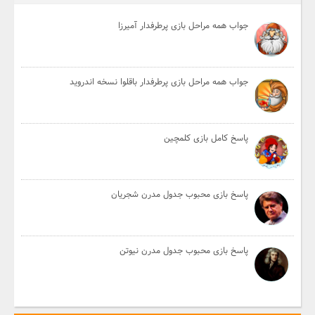
جواب همه مراحل بازی پرطرفدار آمیرزا
جواب همه مراحل بازی پرطرفدار باقلوا نسخه اندروید
پاسخ کامل بازی کلمچین
پاسخ بازی محبوب جدول مدرن شجریان
پاسخ بازی محبوب جدول مدرن نیوتن