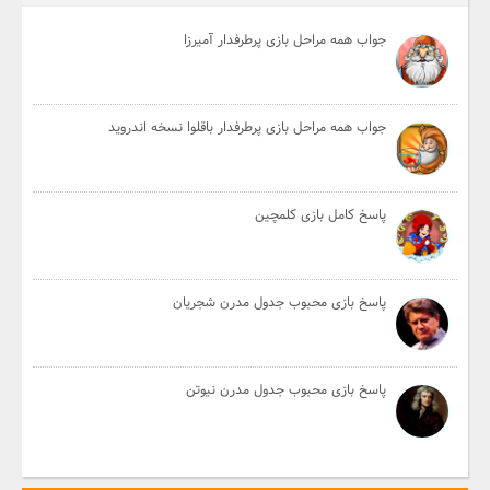
جواب همه مراحل بازی پرطرفدار آمیرزا
جواب همه مراحل بازی پرطرفدار باقلوا نسخه اندروید
پاسخ کامل بازی کلمچین
پاسخ بازی محبوب جدول مدرن شجریان
پاسخ بازی محبوب جدول مدرن نیوتن