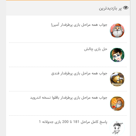
پر بازدیدترین
جواب همه مراحل بازی پرطرفدار آمیرزا
حل بازی چالش
جواب همه مراحل بازی پرطرفدار فندق
جواب همه مراحل بازی پرطرفدار باقلوا نسخه اندروید
پاسخ کامل مراحل 181 تا 200 بازی جدولانه 1