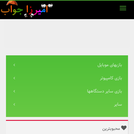
بازیهای موبایل
بازی کامپیوتر
بازی سایر دستگاهها
سایر
محبوبترین