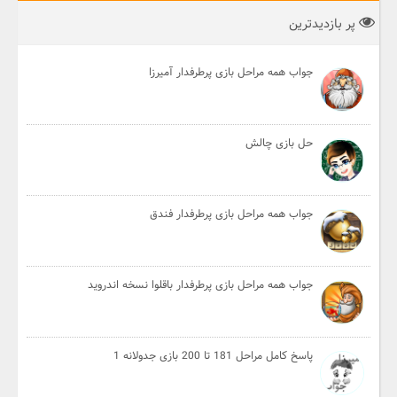
پر بازدیدترین
جواب همه مراحل بازی پرطرفدار آمیرزا
حل بازی چالش
جواب همه مراحل بازی پرطرفدار فندق
جواب همه مراحل بازی پرطرفدار باقلوا نسخه اندروید
پاسخ کامل مراحل 181 تا 200 بازی جدولانه 1