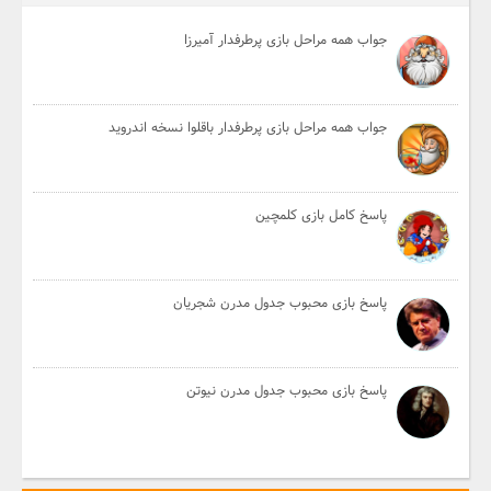
جواب همه مراحل بازی پرطرفدار آمیرزا
جواب همه مراحل بازی پرطرفدار باقلوا نسخه اندروید
پاسخ کامل بازی کلمچین
پاسخ بازی محبوب جدول مدرن شجریان
پاسخ بازی محبوب جدول مدرن نیوتن