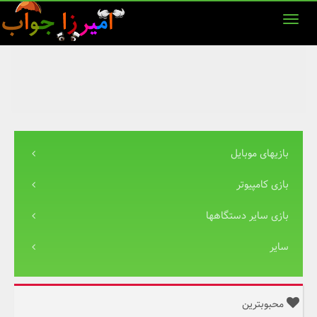
بازیهای موبایل
بازی کامپیوتر
بازی سایر دستگاهها
سایر
محبوبترین