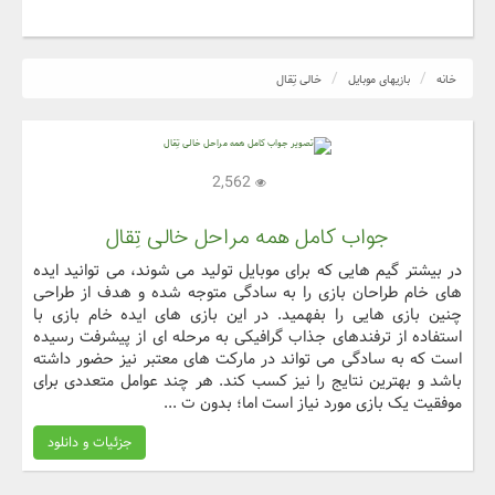
خانه
بازیهای موبایل
خالی تِقال
2,562
جواب کامل همه مراحل خالی تِقال
در بیشتر گیم هایی که برای موبایل تولید می شوند، می توانید ایده
های خام طراحان بازی را به سادگی متوجه شده و هدف از طراحی
چنین بازی هایی را بفهمید. در این بازی های ایده خام بازی با
استفاده از ترفندهای جذاب گرافیکی به مرحله ای از پیشرفت رسیده
است که به سادگی می تواند در مارکت های معتبر نیز حضور داشته
باشد و بهترین نتایج را نیز کسب کند. هر چند عوامل متعددی برای
موفقیت یک بازی مورد نیاز است اما؛ بدون ت ...
جزئیات و دانلود