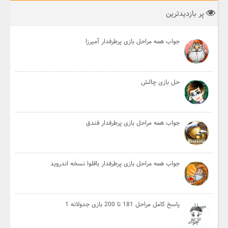
پر بازدیدترین
جواب همه مراحل بازی پرطرفدار آمیرزا
حل بازی چالش
جواب همه مراحل بازی پرطرفدار فندق
جواب همه مراحل بازی پرطرفدار باقلوا نسخه اندروید
پاسخ کامل مراحل 181 تا 200 بازی جدولانه 1