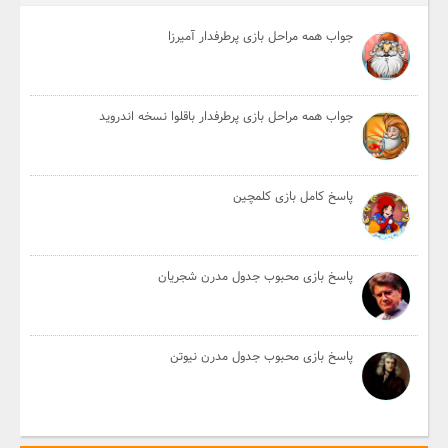
جواب همه مراحل بازی پرطرفدار آمیرزا
جواب همه مراحل بازی پرطرفدار باقلوا نسخه اندروید
پاسخ کامل بازی کلمچین
پاسخ بازی محبوب جدول مدرن شجریان
پاسخ بازی محبوب جدول مدرن نیوتن