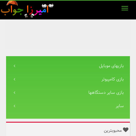
بازیهای موبایل
بازی کامپیوتر
بازی سایر دستگاهها
سایر
محبوبترین