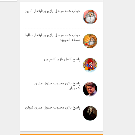
جواب همه مراحل بازی پرطرفدار آمیرزا
جواب همه مراحل بازی پرطرفدار باقلوا
نسخه اندروید
پاسخ کامل بازی کلمچین
پاسخ بازی محبوب جدول مدرن
شجریان
پاسخ بازی محبوب جدول مدرن نیوتن