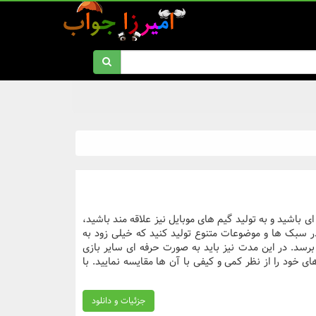
ی باشید و به تولید گیم های موبایل نیز علاقه مند باشید،
در سبک ها و موضوعات متنوع تولید کنید که خیلی زود به
رسد. در این مدت نیز باید به صورت حرفه ای سایر بازی
ای خود را از نظر کمی و کیفی با آن ها مقایسه نمایید. با
جزئیات و دانلود