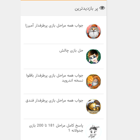
پر بازدیدترین
جواب همه مراحل بازی پرطرفدار آمیرزا
حل بازی چالش
جواب همه مراحل بازی پرطرفدار باقلوا
نسخه اندروید
جواب همه مراحل بازی پرطرفدار فندق
پاسخ کامل مراحل 181 تا 200 بازی
جدولانه 1