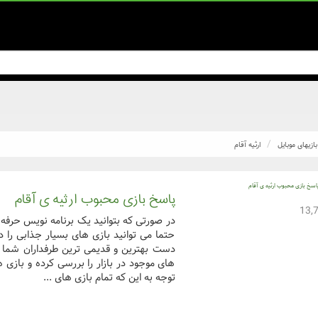
بازیهای موبایل
ارثیه آقام
پاسخ بازی محبوب ارثیه ی آقام
در صورتی که بتوانید یک برنامه نویس حرفه ا
حتما می توانید بازی های بسیار جذابی را 
دست بهترین و قدیمی ترین طرفداران شما ب
های موجود در بازار را بررسی کرده و بازی ه
توجه به این که تمام بازی های ...