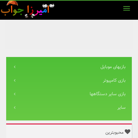
بازیهای موبایل
بازی کامپیوتر
بازی سایر دستگاهها
سایر
محبوبترین