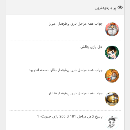
پر بازدیدترین
جواب همه مراحل بازی پرطرفدار آمیرزا
حل بازی چالش
جواب همه مراحل بازی پرطرفدار باقلوا نسخه اندروید
جواب همه مراحل بازی پرطرفدار فندق
پاسخ کامل مراحل 181 تا 200 بازی جدولانه 1