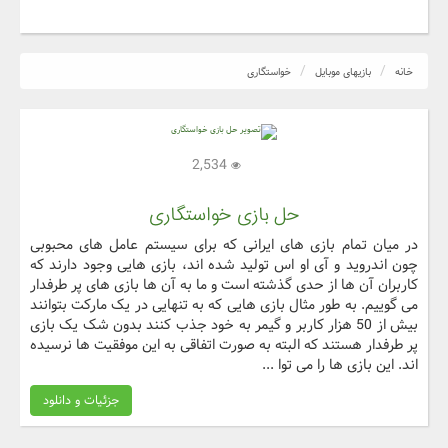
خانه
بازیهای موبایل
خواستگاری
2,534
حل بازی خواستگاری
در میان تمام بازی های ایرانی که برای سیستم عامل های محبوبی
چون اندروید و آی او اس تولید شده اند، بازی هایی وجود دارند که
کاربران آن ها از حدی گذشته است و ما به آن ها بازی های پر طرفدار
می گوییم. به طور مثال بازی هایی که به تنهایی در یک مارکت بتوانند
بیش از 50 هزار کاربر و گیمر به خود جذب کنند بدون شک یک بازی
پر طرفدار هستند که البته به صورت اتفاقی به این موفقیت ها نرسیده
اند. این بازی ها را می توا ...
جزئیات و دانلود