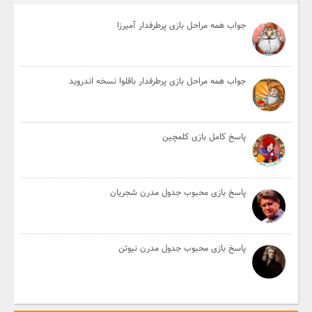
جواب همه مراحل بازی پرطرفدار آمیرزا
جواب همه مراحل بازی پرطرفدار باقلوا نسخه اندروید
پاسخ کامل بازی کلمچین
پاسخ بازی محبوب جدول مدرن شجریان
پاسخ بازی محبوب جدول مدرن نیوتن