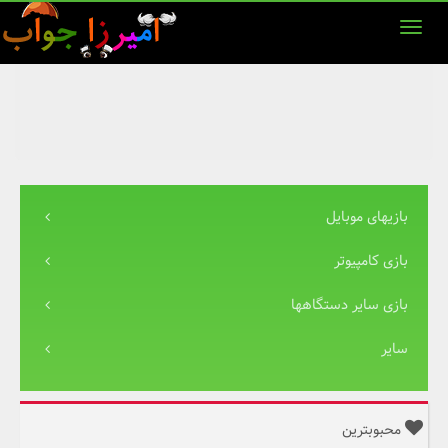
بازیهای موبایل
بازی کامپیوتر
بازی سایر دستگاهها
سایر
محبوبترین