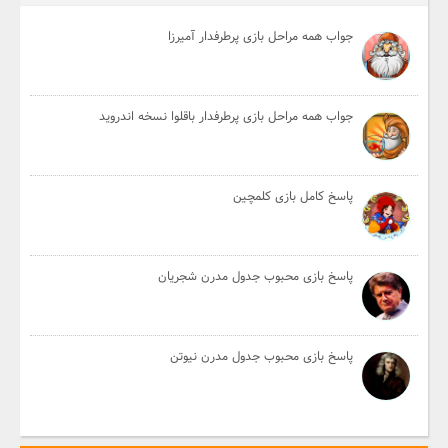
جواب همه مراحل بازی پرطرفدار آمیرزا
جواب همه مراحل بازی پرطرفدار باقلوا نسخه اندروید
پاسخ کامل بازی کلمچین
پاسخ بازی محبوب جدول مدرن شجریان
پاسخ بازی محبوب جدول مدرن نیوتن