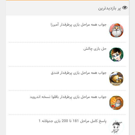
پر بازدیدترین
جواب همه مراحل بازی پرطرفدار آمیرزا
حل بازی چالش
جواب همه مراحل بازی پرطرفدار فندق
جواب همه مراحل بازی پرطرفدار باقلوا نسخه اندروید
پاسخ کامل مراحل 181 تا 200 بازی جدولانه 1