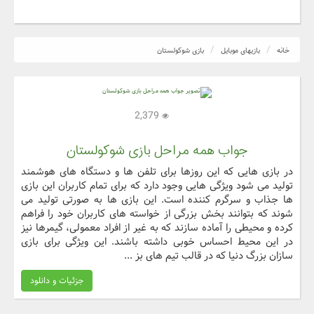
خانه
بازیهای موبایل
بازی شوکولستان
2,379
جواب همه مراحل بازی شوکولستان
در بازی هایی که این روزها برای تلفن ها و دستگاه های هوشمند
تولید می شود ویژگی هایی وجود دارد که برای تمام کاربران این بازی
ها جذاب و سرگرم کننده است. این بازی ها به صورتی تولید می
شوند که بتوانند بخش بزرگی از خواسته های کاربران خود را فراهم
کرده و محیطی را آماده سازند که به غیر از افراد معمولی، گیمرها نیز
در این محیط احساس خوبی داشته باشند. این ویژگی برای بازی
سازان بزرگ دنیا که در قالب تیم های بز ...
جزئیات و دانلود