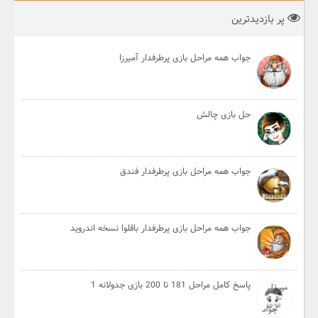
پر بازدیدترین
جواب همه مراحل بازی پرطرفدار آمیرزا
حل بازی چالش
جواب همه مراحل بازی پرطرفدار فندق
جواب همه مراحل بازی پرطرفدار باقلوا نسخه اندروید
پاسخ کامل مراحل 181 تا 200 بازی جدولانه 1