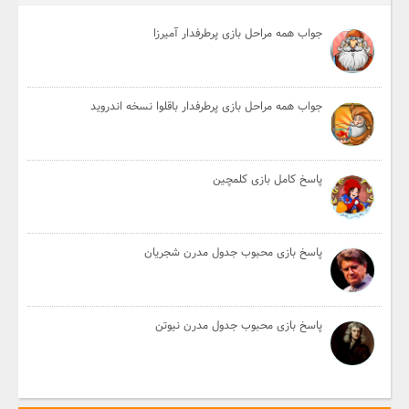
جواب همه مراحل بازی پرطرفدار آمیرزا
جواب همه مراحل بازی پرطرفدار باقلوا نسخه اندروید
پاسخ کامل بازی کلمچین
پاسخ بازی محبوب جدول مدرن شجریان
پاسخ بازی محبوب جدول مدرن نیوتن