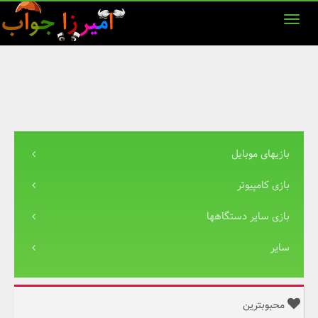
بازیهای موبایل
بازی کامپیوتر
بازی سایر دستگاهها
سایر
محبوبترین