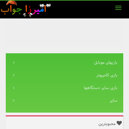
بازیهای موبایل
بازی کامپیوتر
بازی سایر دستگاهها
سایر
محبوبترین