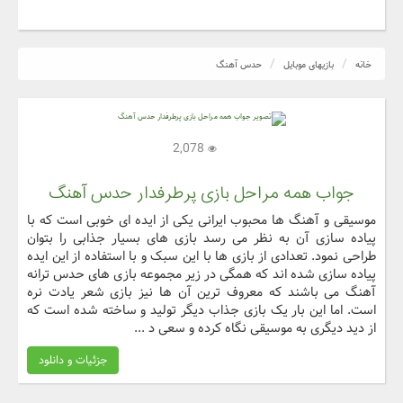
خانه
بازیهای موبایل
حدس آهنگ
2,078
جواب همه مراحل بازی پرطرفدار حدس آهنگ
موسیقی و آهنگ ها محبوب ایرانی یکی از ایده ای خوبی است که با
پیاده سازی آن به نظر می رسد بازی های بسیار جذابی را بتوان
طراحی نمود. تعدادی از بازی ها با این سبک و با استفاده از این ایده
پیاده سازی شده اند که همگی در زیر مجموعه بازی های حدس ترانه
آهنگ می باشند که معروف ترین آن ها نیز بازی شعر یادت نره
است. اما این بار یک بازی جذاب دیگر تولید و ساخته شده است که
از دید دیگری به موسیقی نگاه کرده و سعی د ...
جزئیات و دانلود