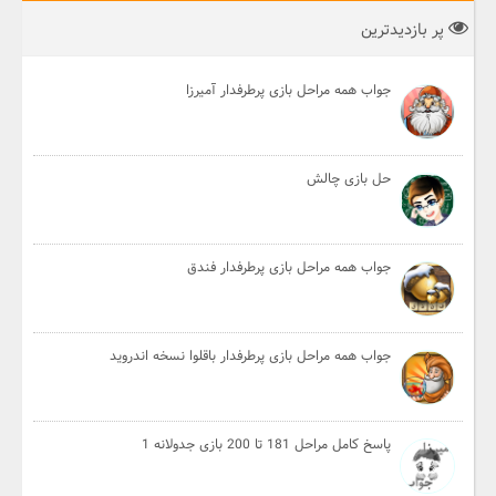
پر بازدیدترین
جواب همه مراحل بازی پرطرفدار آمیرزا
حل بازی چالش
جواب همه مراحل بازی پرطرفدار فندق
جواب همه مراحل بازی پرطرفدار باقلوا نسخه اندروید
پاسخ کامل مراحل 181 تا 200 بازی جدولانه 1