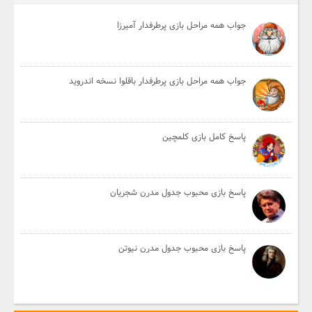
جواب همه مراحل بازی پرطرفدار آمیرزا
جواب همه مراحل بازی پرطرفدار باقلوا نسخه اندروید
پاسخ کامل بازی کلمچین
پاسخ بازی محبوب جدول مدرن شجریان
پاسخ بازی محبوب جدول مدرن نیوتن