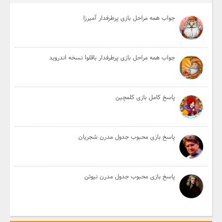
جواب همه مراحل بازی پرطرفدار آمیرزا
جواب همه مراحل بازی پرطرفدار باقلوا نسخه اندروید
پاسخ کامل بازی کلمچین
پاسخ بازی محبوب جدول مدرن شجریان
پاسخ بازی محبوب جدول مدرن نیوتن