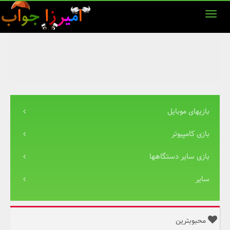
بازیهای موبایل
بازی کامپیوتر
بازی سایر دستگاهها
سایر
محبوبترین