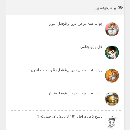
پر بازدیدترین
جواب همه مراحل بازی پرطرفدار آمیرزا
حل بازی چالش
جواب همه مراحل بازی پرطرفدار باقلوا نسخه اندروید
جواب همه مراحل بازی پرطرفدار فندق
پاسخ کامل مراحل 181 تا 200 بازی جدولانه 1