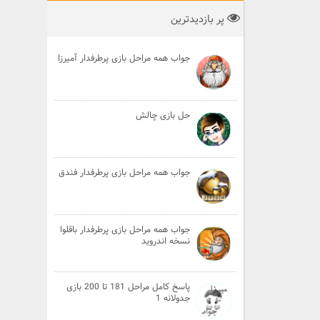
پر بازدیدترین
جواب همه مراحل بازی پرطرفدار آمیرزا
حل بازی چالش
جواب همه مراحل بازی پرطرفدار فندق
جواب همه مراحل بازی پرطرفدار باقلوا
نسخه اندروید
پاسخ کامل مراحل 181 تا 200 بازی
جدولانه 1