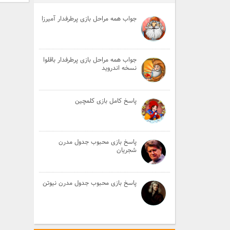
جواب همه مراحل بازی پرطرفدار آمیرزا
جواب همه مراحل بازی پرطرفدار باقلوا
نسخه اندروید
پاسخ کامل بازی کلمچین
پاسخ بازی محبوب جدول مدرن
شجریان
پاسخ بازی محبوب جدول مدرن نیوتن