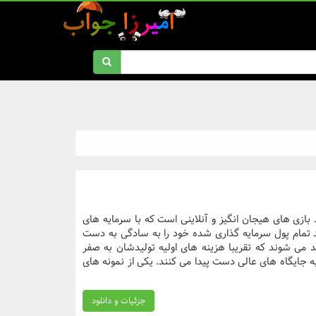
د بازی های هیجان انگیز و آنلاینی است که با سرمایه های
 تمام پول سرمایه گذاری شده خود را به سادگی به دست
ید می شوند که تقریبا هزینه های اولیه تولیدشان به صفر
به جایگاه های عالی دست پیدا می کنند. یکی از نمونه های
جزئیات و دانلود