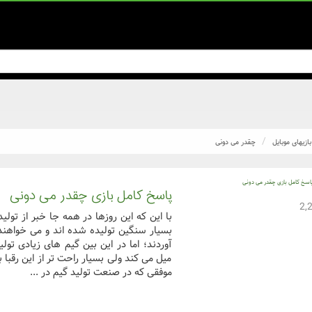
بازیهای موبایل
چقدر می دونی
پاسخ کامل بازی چقدر می دونی
با این که این روزها در همه جا خبر از تولی
بسیار سنگین تولیده شده اند و می خواهند
آوردند؛ اما در این بین گیم های زیادی تول
میل می کند ولی بسیار راحت تر از این رقبا 
موفقی که در صنعت تولید گیم در ...