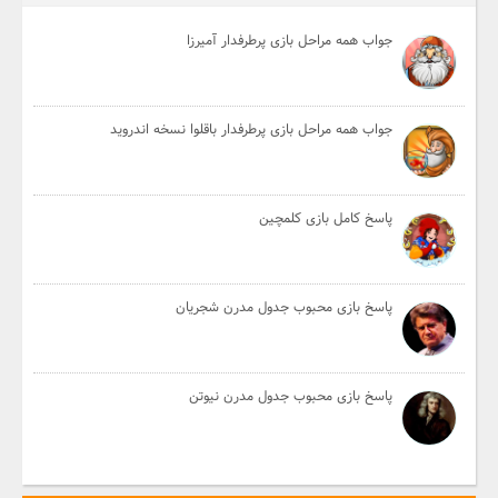
جواب همه مراحل بازی پرطرفدار آمیرزا
جواب همه مراحل بازی پرطرفدار باقلوا نسخه اندروید
پاسخ کامل بازی کلمچین
پاسخ بازی محبوب جدول مدرن شجریان
پاسخ بازی محبوب جدول مدرن نیوتن