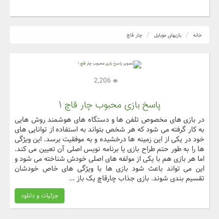
خانه
بازیهای موبایل
چار قاچ
2,206
پاسخ بازی محبوب چار قاچ ۱
در بازی های مخصوص تلفن ها و دستگاه های هوشمند روش هایی
به کار گرفته می شود که هر شخص بتواند به استفاده از توانایی های
خود در یکی از این زمینه ها درخشیده و به موفقیت برسد. این ویژگی
ها را به طور حتم طراح بازی یا برنامه نویس اصلی آن تعیین می کند.
اما هر بازی هم با یکی از مولفه های اصلی خودش شناخته می شود و
این می تواند باعث شود بازی ها با ویژگی های خاص خودشان
تقسیم بندی شوند. بازی جذاب چارقاچ یک باز ...
جزئیات و دانلود