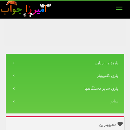
بازیهای موبایل
بازی کامپیوتر
بازی سایر دستگاهها
سایر
محبوبترین