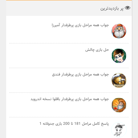
پر بازدیدترین
جواب همه مراحل بازی پرطرفدار آمیرزا
حل بازی چالش
جواب همه مراحل بازی پرطرفدار فندق
جواب همه مراحل بازی پرطرفدار باقلوا نسخه اندروید
پاسخ کامل مراحل 181 تا 200 بازی جدولانه 1