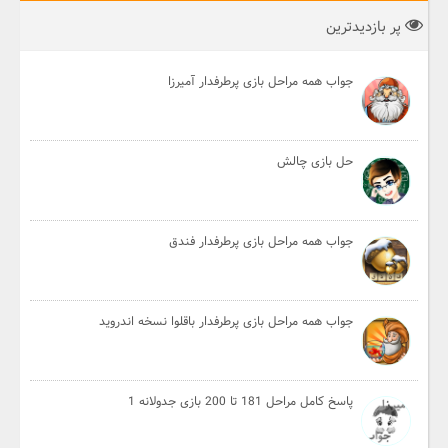
پر بازدیدترین
جواب همه مراحل بازی پرطرفدار آمیرزا
حل بازی چالش
جواب همه مراحل بازی پرطرفدار فندق
جواب همه مراحل بازی پرطرفدار باقلوا نسخه اندروید
پاسخ کامل مراحل 181 تا 200 بازی جدولانه 1