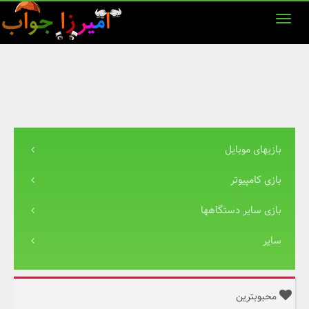
بازیهای موبایل
بازی کامپیوتر
بازی سایر دستگاهها
سایر
محبوبترین