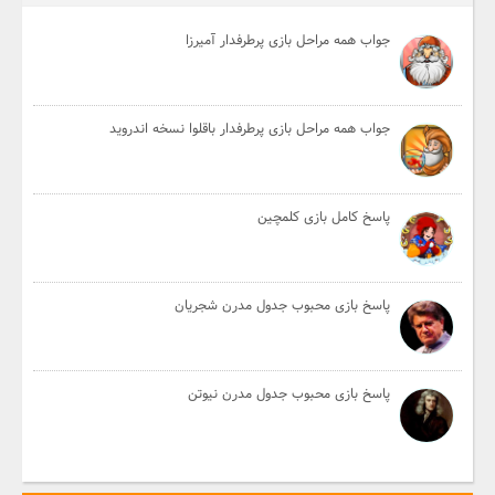
جواب همه مراحل بازی پرطرفدار آمیرزا
جواب همه مراحل بازی پرطرفدار باقلوا نسخه اندروید
پاسخ کامل بازی کلمچین
پاسخ بازی محبوب جدول مدرن شجریان
پاسخ بازی محبوب جدول مدرن نیوتن