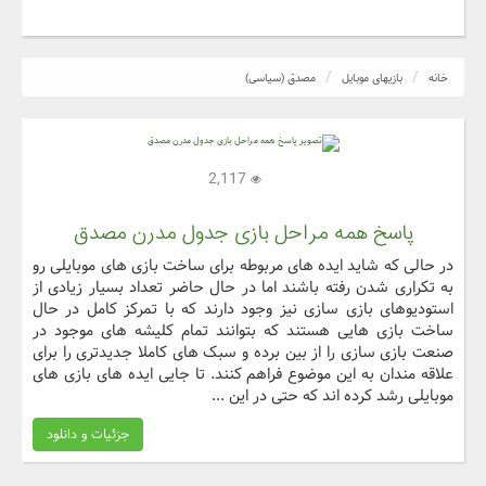
خانه
بازیهای موبایل
مصدق (سیاسی)
2,117
پاسخ همه مراحل بازی جدول مدرن مصدق
در حالی که شاید ایده های مربوطه برای ساخت بازی های موبایلی رو
به تکراری شدن رفته باشند اما در حال حاضر تعداد بسیار زیادی از
استودیوهای بازی سازی نیز وجود دارند که با تمرکز کامل در حال
ساخت بازی هایی هستند که بتوانند تمام کلیشه های موجود در
صنعت بازی سازی را از بین برده و سبک های کاملا جدیدتری را برای
علاقه مندان به این موضوع فراهم کنند. تا جایی ایده های بازی های
موبایلی رشد کرده اند که حتی در این ...
جزئیات و دانلود