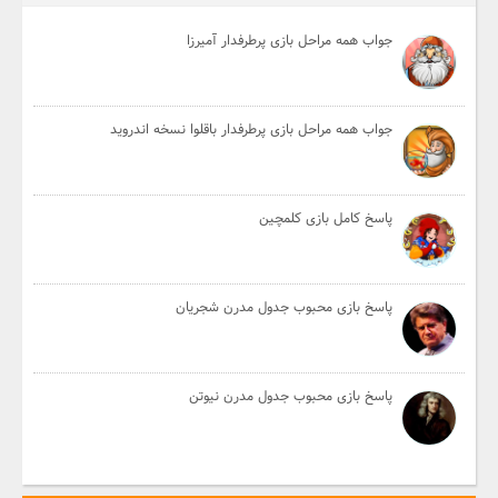
جواب همه مراحل بازی پرطرفدار آمیرزا
جواب همه مراحل بازی پرطرفدار باقلوا نسخه اندروید
پاسخ کامل بازی کلمچین
پاسخ بازی محبوب جدول مدرن شجریان
پاسخ بازی محبوب جدول مدرن نیوتن