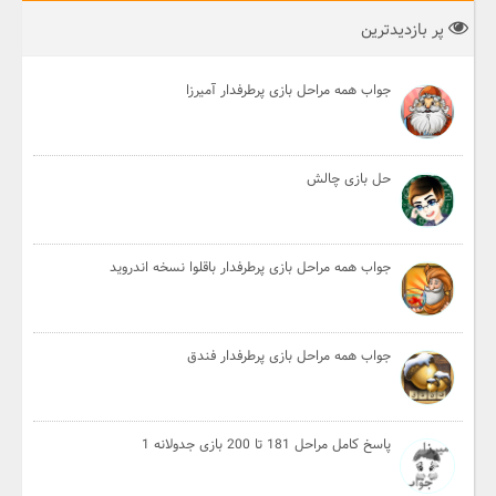
پر بازدیدترین
جواب همه مراحل بازی پرطرفدار آمیرزا
حل بازی چالش
جواب همه مراحل بازی پرطرفدار باقلوا نسخه اندروید
جواب همه مراحل بازی پرطرفدار فندق
پاسخ کامل مراحل 181 تا 200 بازی جدولانه 1