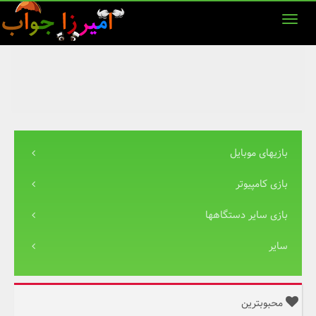
بازیهای موبایل
بازی کامپیوتر
بازی سایر دستگاهها
سایر
محبوبترین