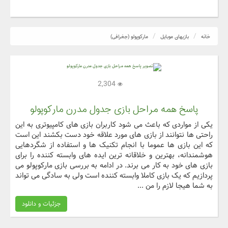
خانه
بازیهای موبایل
مارکوپولو (جغرافی)
2,304
پاسخ همه مراحل بازی جدول مدرن مارکوپولو
یکی از مواردی که باعث می شود کاربران بازی های کامپیوتری به این
راحتی ها نتوانند از بازی های مورد علاقه خود دست بکشند این است
که این بازی ها عموما با انجام تکنیک ها و استفاده از شگردهایی
هوشمندانه، بهترین و خلاقانه ترین ایده های وابسته کننده را برای
بازی های خود به کار می برند. در ادامه به بررسی بازی مارکوپولو می
پردازیم که یک بازی کاملا وابسته کننده است ولی به سادگی می تواند
به شما هیجا لازم را من ...
جزئیات و دانلود