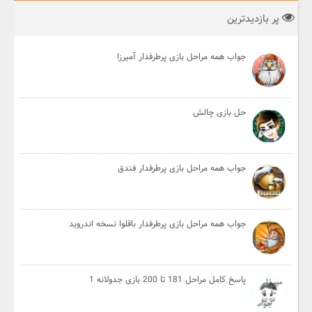
پر بازدیدترین
جواب همه مراحل بازی پرطرفدار آمیرزا
حل بازی چالش
جواب همه مراحل بازی پرطرفدار فندق
جواب همه مراحل بازی پرطرفدار باقلوا نسخه اندروید
پاسخ کامل مراحل 181 تا 200 بازی جدولانه 1