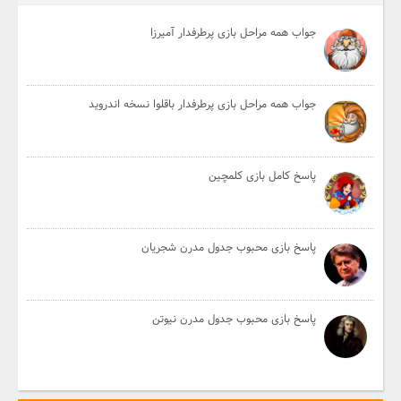
جواب همه مراحل بازی پرطرفدار آمیرزا
جواب همه مراحل بازی پرطرفدار باقلوا نسخه اندروید
پاسخ کامل بازی کلمچین
پاسخ بازی محبوب جدول مدرن شجریان
پاسخ بازی محبوب جدول مدرن نیوتن