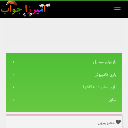
بازیهای موبایل
بازی کامپیوتر
بازی سایر دستگاهها
سایر
محبوبترین