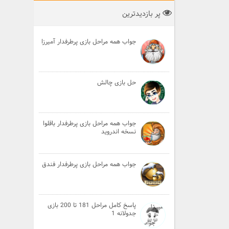
پر بازدیدترین
جواب همه مراحل بازی پرطرفدار آمیرزا
حل بازی چالش
جواب همه مراحل بازی پرطرفدار باقلوا
نسخه اندروید
جواب همه مراحل بازی پرطرفدار فندق
پاسخ کامل مراحل 181 تا 200 بازی
جدولانه 1