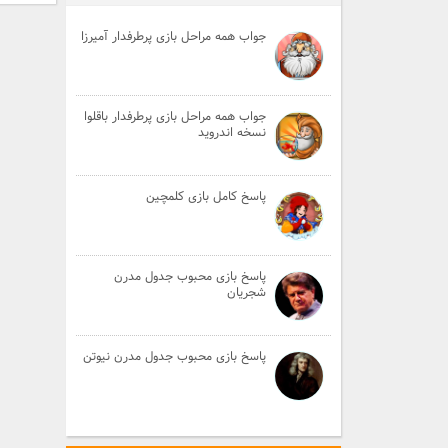
جواب همه مراحل بازی پرطرفدار آمیرزا
جواب همه مراحل بازی پرطرفدار باقلوا
نسخه اندروید
پاسخ کامل بازی کلمچین
پاسخ بازی محبوب جدول مدرن
شجریان
پاسخ بازی محبوب جدول مدرن نیوتن