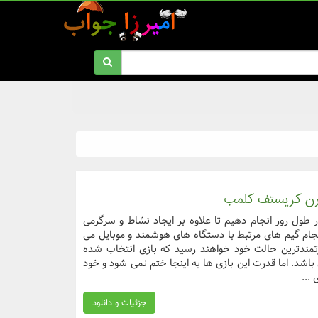
رن کریستف کلمب
ر طول روز انجام دهیم تا علاوه بر ایجاد نشاط و سرگرمی
نجام گیم های مرتبط با دستگاه های هوشمند و موبایل می
رتمندترین حالت خود خواهند رسید که بازی انتخاب شده
شد. اما قدرت این بازی ها به اینجا ختم نمی شود و خود
...
جزئیات و دانلود