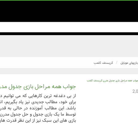
بازیهای موبایل
کریستف کلمب
جواب همه مراحل بازی جدول مد
از بی دغدغه ترین کارهایی که می توانیم د
برای خود، مطالب جدیدی نیز یاد بگیریم، ا
باشد. این مطالب آموزنده در حالی به قد
توسط ما یک بازی جدول و حل جدول مدرن با
بازی های این سبک نیز از این نظر قدرت های 